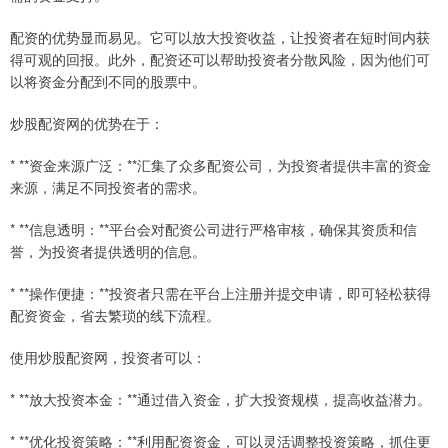
配资的优势显而易见。它可以放大投资收益，让投资者在短时间内获
得可观的回报。此外，配资还可以帮助投资者分散风险，因为他们可
以将资金分配到不同的股票中。
炒股配资网的优势在于：
* **资金来源广泛：**汇集了众多配资公司，为投资者提供丰富的资金
来源，满足不同投资者的需求。
* **信息透明：**平台会对配资公司进行严格审核，确保其资质和信
誉，为投资者提供透明的信息。
* **操作便捷：**投资者只需在平台上注册并提交申请，即可轻松获得
配资资金，省去繁琐的线下流程。
使用炒股配资网，投资者可以：
* **放大投资本金：**通过借入资金，扩大投资规模，提高收益潜力。
* **优化投资策略：**利用配资资金，可以灵活调整投资策略，抓住更