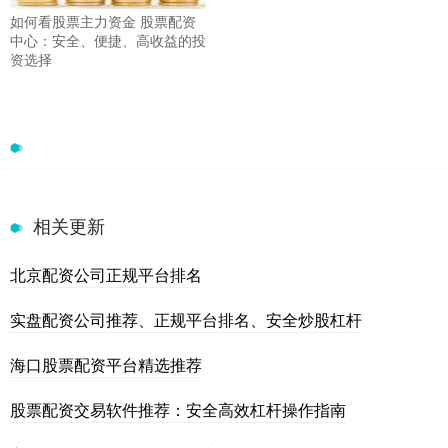
如何看股票主力资金 股票配资
中心：安全、便捷、高收益的投
资选择
相关更新
北京配资公司正规平台排名
实盘配资公司推荐、正规平台排名、安全炒股杠杆
海口股票配资平台精选推荐
股票配资交易软件推荐：安全高效杠杆操作指南