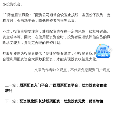
多投资机会。
* **降低投资风险：**配资公司通常会设置止损线，当股价下跌到一定
程度时，会自动平仓，降低投资者的损失风险。
不过，投资者需要注意，炒股配资也存在一定的风险，如杠杆过高、
资金成本等。因此，在使用配资资金时，投资者应谨慎评估自己的风
险承受能力，并制定合理的投资计划。
炒股配资网为投资者提供了便捷的投资渠道，但投资者应理性对待，
合理利用配资资金太原炒股配资，才能实现投资收益最大化。
文章为作者独立观点，不代表免息配资门户观点
上一篇：
股票配资入门平台 广西股票配资平台，助力投资者稳健
获利
下一篇：
配资做股票 长沙股票配资：助您投资无忧，财富增值