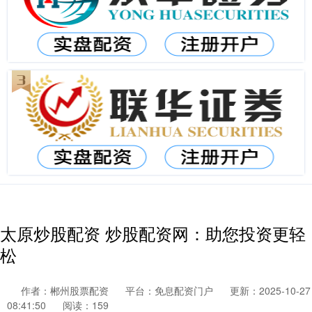
太原炒股配资 炒股配资网：助您投资更轻
松
作者：郴州股票配资
平台：免息配资门户
更新：2025-10-27
08:41:50
阅读：159