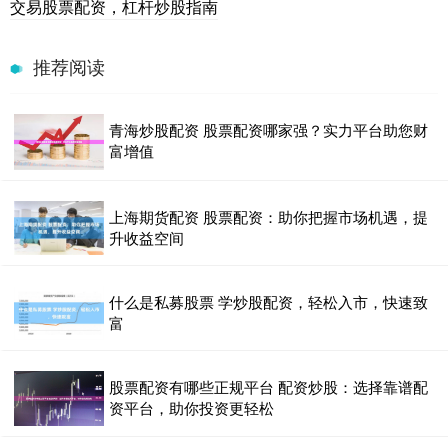
交易股票配资，杠杆炒股指南
推荐阅读
青海炒股配资 股票配资哪家强？实力平台助您财
富增值
上海期货配资 股票配资：助你把握市场机遇，提
升收益空间
什么是私募股票 学炒股配资，轻松入市，快速致
富
股票配资有哪些正规平台 配资炒股：选择靠谱配
资平台，助你投资更轻松