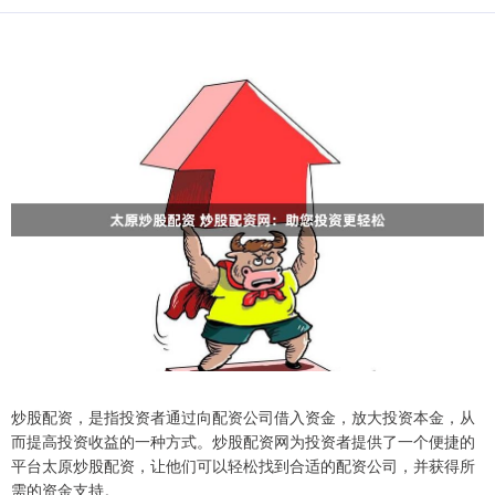
炒股配资，是指投资者通过向配资公司借入资金，放大投资本金，从
而提高投资收益的一种方式。炒股配资网为投资者提供了一个便捷的
平台太原炒股配资，让他们可以轻松找到合适的配资公司，并获得所
需的资金支持。