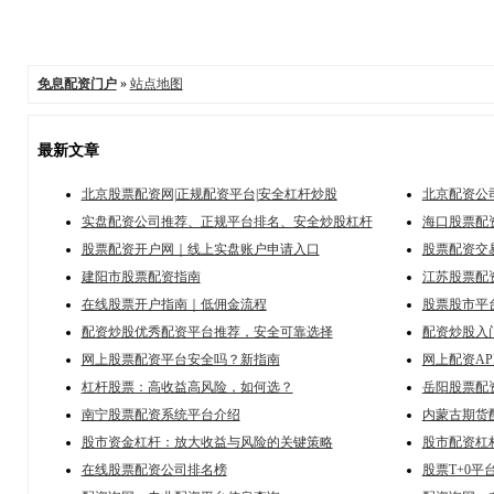
免息配资门户
»
站点地图
最新文章
北京股票配资网|正规配资平台|安全杠杆炒股
北京配资公
实盘配资公司推荐、正规平台排名、安全炒股杠杆
海口股票配
股票配资开户网｜线上实盘账户申请入口
股票配资交
建阳市股票配资指南
江苏股票配
在线股票开户指南｜低佣金流程
股票股市平
配资炒股优秀配资平台推荐，安全可靠选择
配资炒股入
网上股票配资平台安全吗？新指南
网上配资A
杠杆股票：高收益高风险，如何选？
岳阳股票配
南宁股票配资系统平台介绍
内蒙古期货
股市资金杠杆：放大收益与风险的关键策略
股市配资杠
在线股票配资公司排名榜
股票T+0