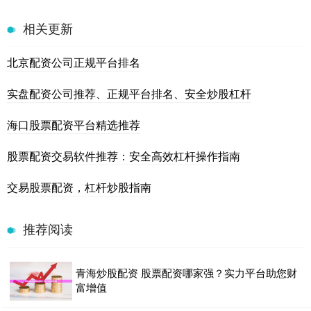
相关更新
北京配资公司正规平台排名
实盘配资公司推荐、正规平台排名、安全炒股杠杆
海口股票配资平台精选推荐
股票配资交易软件推荐：安全高效杠杆操作指南
交易股票配资，杠杆炒股指南
推荐阅读
青海炒股配资 股票配资哪家强？实力平台助您财
富增值