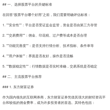
## 一、选择股票平台的关键标准
在回答“股票平台哪个好用”之前，我们需要明确评估标准：
1. **安全性**：平台是否受证监会监管，资金是否由第三方存管
2. **交易费用**：佣金、印花税、过户费等成本是否合理
3. **功能完善度**：是否支持行情分析、技术指标、条件单等
4. **用户体验**：界面是否友好，操作是否流畅
5. **数据稳定性**：行情数据是否实时准确，交易系统是否稳定
## 二、主流股票平台推荐
### 1. 东方财富证券
作为国内领先的互联网券商，东方财富证券凭借其强大的财经资讯平
台和较低的佣金费率，成为许多投资者的首选。其特色包括：