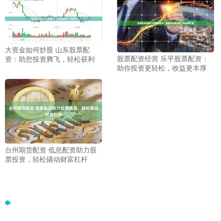
大资金如何炒股 山东股票配
股票配资经营 乐平股票配资：
资：助您投资腾飞，轻松获利
助你投资更轻松，收益更丰厚
台州期货配资 低息配资助力股
票投资，轻松撬动财富杠杆