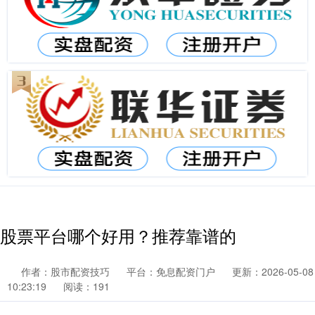
股票平台哪个好用？推荐靠谱的
作者：股市配资技巧
平台：免息配资门户
更新：2026-05-08
10:23:19
阅读：191