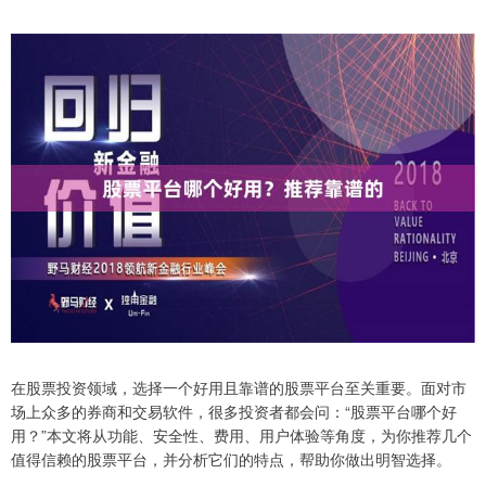
在股票投资领域，选择一个好用且靠谱的股票平台至关重要。面对市
场上众多的券商和交易软件，很多投资者都会问：“股票平台哪个好
用？”本文将从功能、安全性、费用、用户体验等角度，为你推荐几个
值得信赖的股票平台，并分析它们的特点，帮助你做出明智选择。