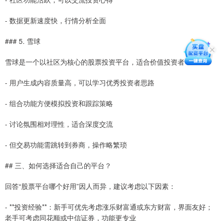
- 数据更新速度快，行情分析全面
### 5. 雪球
雪球是一个以社区为核心的股票投资平台，适合价值投资者：
- 用户生成内容质量高，可以学习优秀投资者思路
- 组合功能方便模拟投资和跟踪策略
- 讨论氛围相对理性，适合深度交流
- 但交易功能需跳转到券商，操作略繁琐
## 三、如何选择适合自己的平台？
回答“股票平台哪个好用”因人而异，建议考虑以下因素：
- **投资经验**：新手可优先考虑涨乐财富通或东方财富，界面友好；
老手可考虑同花顺或中信证券，功能更专业