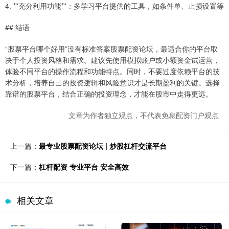
4. **充分利用功能**：多学习平台提供的工具，如条件单、止损设置等
## 结语
“股票平台哪个好用”没有标准答案股票配资论坛，最适合你的平台取
决于个人投资风格和需求。建议先使用模拟账户或小额资金试运营，
体验不同平台的操作流程和功能特点。同时，不要过度依赖平台的技
术分析，培养自己的投资逻辑和风险意识才是长期盈利的关键。选择
靠谱的股票平台，结合正确的投资理念，才能在股市中走得更远。
文章为作者独立观点，不代表免息配资门户观点
上一篇：
最专业股票配资论坛 | 炒股杠杆交流平台
下一篇：
杠杆配资 专业平台 安全高效
相关文章