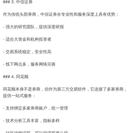
### 3. 中信证券
作为传统头部券商，中信证券在专业性和服务深度上具有优势：
- 强大的研究团队，提供深度研报
- 适合大资金和机构投资者
- 交易系统稳定，安全性高
- 线下网点多，服务网络完善
### 4. 同花顺
同花顺本身不是券商，但作为第三方交易软件，它连接了多家券商，
提供一站式服务：
- 支持绑定多家券商账户，统一管理
- 技术分析工具丰富，指标多样
- 社区功能活跃，可以交流投资心得