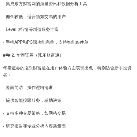
- 集成东方财富网的海量资讯和数据分析工具
- 佣金较低，适合频繁交易的用户
- Level-2行情等增值服务丰富
- 手机APP和PC端功能完善，支持智能条件单
### 2. 华泰证券（涨乐财富通）
华泰证券的涨乐财富通在用户体验方面表现出色，特别适合新手投资
者：
- 界面简洁，操作逻辑清晰
- 提供智能投顾服务，辅助决策
- 支持多种交易策略，如网格交易
- 研究报告和专业分析内容质量高