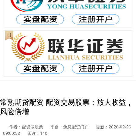
常熟期货配资 配资交易股票：放大收益，
风险倍增
作者：配资做股票
平台：免息配资门户
更新：2026-02-26
09:00:32
阅读：140