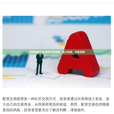
配资交易股票是一种杠杆交易方式，投资者通过向券商借入资金，放
大自己的交易资金，从而获得更高的收益。然而，配资交易也伴随着
更高的风险，投资者需要充分了解其利弊，谨慎操作。