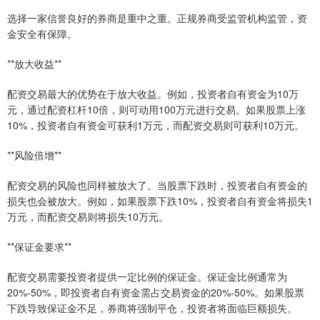
选择一家信誉良好的券商是重中之重。正规券商受监管机构监管，资
金安全有保障。
**放大收益**
配资交易最大的优势在于放大收益。例如，投资者自有资金为10万
元，通过配资杠杆10倍，则可动用100万元进行交易。如果股票上涨
10%，投资者自有资金可获利1万元，而配资交易则可获利10万元。
**风险倍增**
配资交易的风险也同样被放大了。当股票下跌时，投资者自有资金的
损失也会被放大。例如，如果股票下跌10%，投资者自有资金将损失1
万元，而配资交易则将损失10万元。
**保证金要求**
配资交易需要投资者提供一定比例的保证金。保证金比例通常为
20%-50%，即投资者自有资金需占交易资金的20%-50%。如果股票
下跌导致保证金不足，券商将强制平仓，投资者将面临巨额损失。