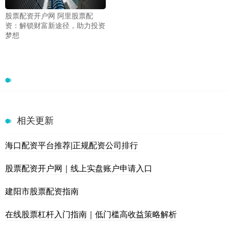
股票配资开户网 阿里股票配
资：解锁财富新途径，助力投资
梦想
相关更新
海口配资平台推荐|正规配资公司排行
股票配资开户网｜线上实盘账户申请入口
建阳市股票配资指南
在线股票杠杆入门指南｜低门槛高收益策略解析