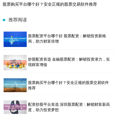
股票购买平台哪个好？安全正规的股票交易软件推荐
推荐阅读
股票配资平台哪个好 股票配资：解锁投资新格
局，助力财富倍增
炒股配资首选 金融股票配资：解锁投资潜力，实
现财富增值
股票购买平台哪个好？安全正规的股票交易软件
推荐
配资炒股平台首选 深圳股票配资：解锁财富新高
度，助力投资梦想