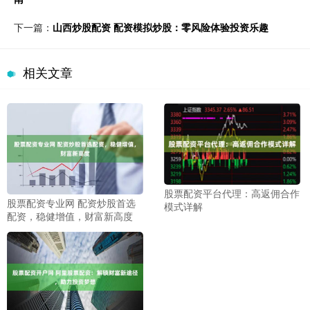
下一篇：
山西炒股配资 配资模拟炒股：零风险体验投资乐趣
相关文章
股票配资平台代理：高返佣合作
股票配资专业网 配资炒股首选
模式详解
配资，稳健增值，财富新高度