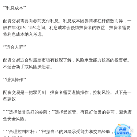
**利息成本**
配资交易需要向券商支付利息。利息成本因券商和杠杆倍数而异，一
般在年化5%-15%之间。利息成本会侵蚀投资者的收益，投资者需要
将利息成本纳入考虑。
**适合人群**
配资交易适合对股票市场有较深了解，风险承受能力较高的投资者。
不适合新手或风险厌恶者。
**谨慎操作**
配资交易是一把双刃剑，投资者需要谨慎操作，控制风险。以下是一
些建议：
* **选择信誉良好的券商：**选择受监管、有良好信誉的券商，避免资
金安全风险。
* **合理控制杠杆：**根据自己的风险承受能力和交易经验，选择合适