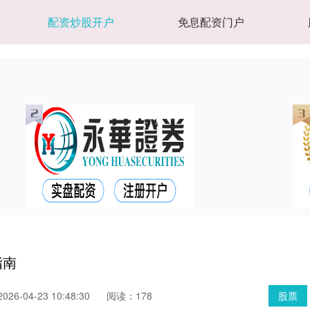
配资炒股开户
免息配资门户
指南
26-04-23 10:48:30
阅读：178
股票