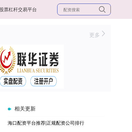
股票杠杆交易平台
更多
相关更新
海口配资平台推荐|正规配资公司排行