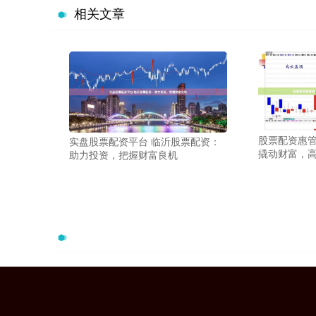
相关文章
股票配资惠管
实盘股票配资平台 临沂股票配资：
撬动财富，
助力投资，把握财富良机