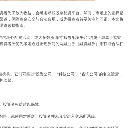
资者为了放大收益，会考虑寻找股票配资平台。然而，市场上的选择繁
渠道，保障资金安全与合法合规，成为投资者首要关注的问题。本文将
渠道选择指南。
批准的场外配资活动。绝大多数所谓的“股票配资平台”均属于游离于监管
投资者应优先考虑通过正规券商的两融业务（融资融券）来获取合法杠
机构。它们可能以“投资公司”、“科技公司”、“咨询公司”的名义运营，
构监督。
查处，投资者权益难以保障。
、卷款跑路，或使用对赌盘，投资者并未真实进入交易所系统。