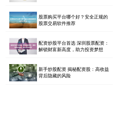
股票购买平台哪个好？安全正规的
股票交易软件推荐
配资炒股平台首选 深圳股票配资：
解锁财富新高度，助力投资梦想
新手炒股配资 揭秘配资股：高收益
背后隐藏的风险