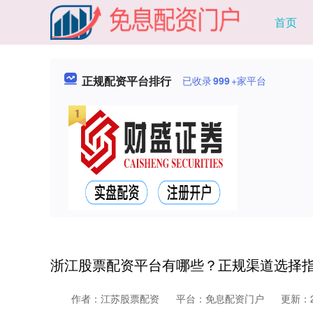
首页
正规配资平台排行
已收录
999
+家平台
浙江股票配资平台有哪些？正规渠道选择
作者：江苏股票配资
平台：免息配资门户
更新：20