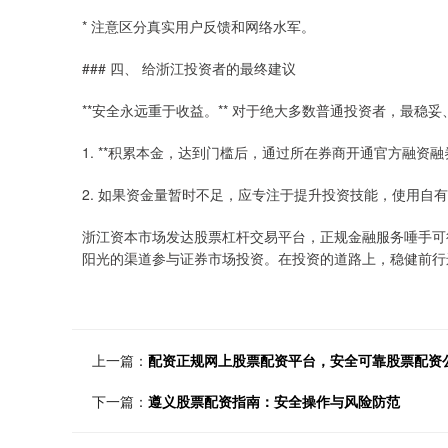
* 注意区分真实用户反馈和网络水军。
### 四、 给浙江投资者的最终建议
**安全永远重于收益。** 对于绝大多数普通投资者，最稳
1. **积累本金，达到门槛后，通过所在券商开通官方融资融
2. 如果资金量暂时不足，应专注于提升投资技能，使用自
浙江资本市场发达股票杠杆交易平台，正规金融服务唾手可
阳光的渠道参与证券市场投资。在投资的道路上，稳健前行
上一篇：
配资正规网上股票配资平台，安全可靠股票配资
下一篇：
遵义股票配资指南：安全操作与风险防范