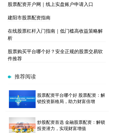
股票配资开户网｜线上实盘账户申请入口
建阳市股票配资指南
在线股票杠杆入门指南｜低门槛高收益策略解
析
股票购买平台哪个好？安全正规的股票交易软
件推荐
推荐阅读
股票配资平台哪个好 股票配资：解
锁投资新格局，助力财富倍增
炒股配资首选 金融股票配资：解锁
投资潜力，实现财富增值