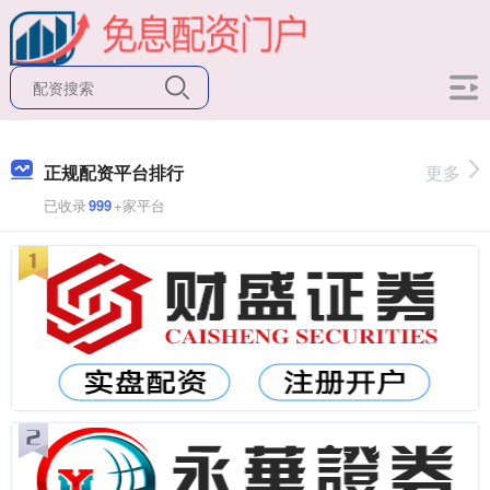
正规配资平台排行
更多
已收录
999
+家平台