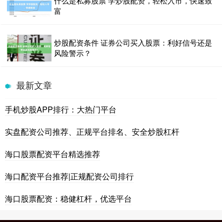
什么是私募股票 学炒股配资，轻松入市，快速致
富
炒股配资条件 证券公司买入股票：利好信号还是
风险警示？
最新文章
手机炒股APP排行：大热门平台
实盘配资公司推荐、正规平台排名、安全炒股杠杆
海口股票配资平台精选推荐
海口配资平台推荐|正规配资公司排行
海口股票配资：稳健杠杆，优选平台