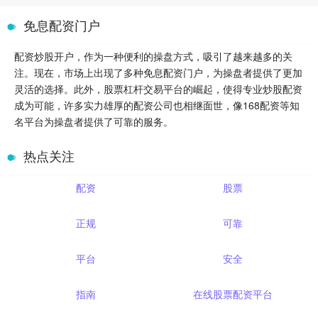
免息配资门户
配资炒股开户，作为一种便利的操盘方式，吸引了越来越多的关
注。现在，市场上出现了多种免息配资门户，为操盘者提供了更加
灵活的选择。此外，股票杠杆交易平台的崛起，使得专业炒股配资
成为可能，许多实力雄厚的配资公司也相继面世，像168配资等知
名平台为操盘者提供了可靠的服务。
热点关注
配资
股票
正规
可靠
平台
安全
指南
在线股票配资平台