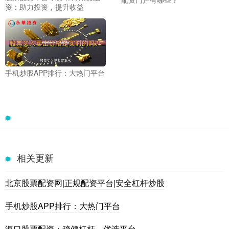
资：助力投资，提升收益
手机炒股APP排行：大热门平台
相关更新
北京股票配资网|正规配资平台|安全杠杆炒股
手机炒股APP排行：大热门平台
海口股票配资：稳健杠杆，优选平台