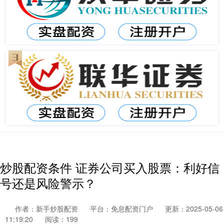
炒股配资条件 证券公司买入股票：利好信
号还是风险警示？
作者：新手炒股配资
平台：免息配资门户
更新：2025-05-06
11:19:20
阅读：199