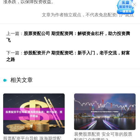
涨杀跌，以保障投资收益。
文章为作者独立观点，不代表免息配资门户观点
上一篇：
股票资配公司 期货配资网：解锁资金杠杆，助力投资腾
飞
下一篇：
炒股配资开户 期货配资吧：新手入门，老手交流，财富
之路
相关文章
襄樊股票配资 安全可靠的股票
股票配资平台导航 珠海期货配
配资门户有哪些？