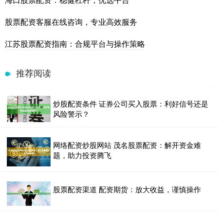
股票配资客服在线咨询，专业高效服务
江苏股票配资指南：合规平台与操作策略
推荐阅读
炒股配资条件 证券公司买入股票：利好信号还是
风险警示？
网络配资炒股网站 茂名股票配资：解开资金难
题，助力投资腾飞
股票配资渠道 配资期货：放大收益，谨慎操作