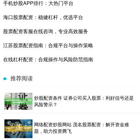
手机炒股APP排行：大热门平台
海口股票配资：稳健杠杆，优选平台
股票配资客服在线咨询，专业高效服务
江苏股票配资指南：合规平台与操作策略
在线杠杆配资：合规操作与风险防范指南
推荐阅读
炒股配资条件 证券公司买入股票：利好信号还是
风险警示？
网络配资炒股网站 茂名股票配资：解开资金难
题，助力投资腾飞