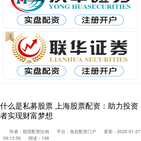
什么是私募股票 上海股票配资：助力投资
者实现财富梦想
作者：期货配资比例
平台：免息配资门户
更新：2025-01-27
09:13:56
阅读：198