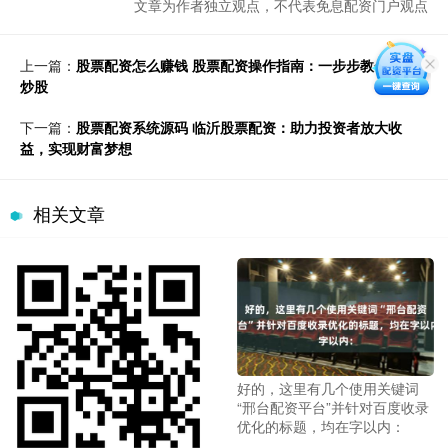
文章为作者独立观点，不代表免息配资门户观点
上一篇：
股票配资怎么赚钱 股票配资操作指南：一步步教你借钱
炒股
下一篇：
股票配资系统源码 临沂股票配资：助力投资者放大收
益，实现财富梦想
相关文章
好的，这里有几个使用关键词
“邢台配资平台”并针对百度收录
优化的标题，均在字以内：