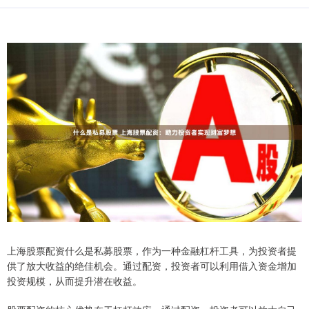
上海股票配资什么是私募股票，作为一种金融杠杆工具，为投资者提
供了放大收益的绝佳机会。通过配资，投资者可以利用借入资金增加
投资规模，从而提升潜在收益。