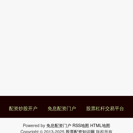
配资炒股开户
免息配资门户
股票杠杆交易平台
Powered by
免息配资门户
RSS地图
HTML地图
Copyright
© 2013-2025
股票配资知识网
版权所有