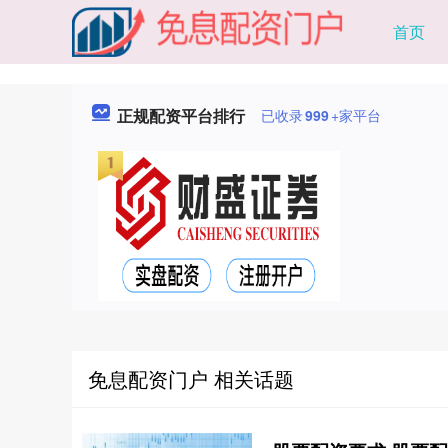
首页
正规配资平台排行
已收录
999
+家平台
免息配资门户 相关话题