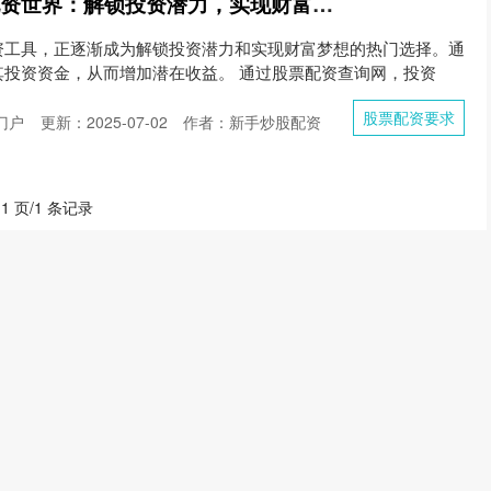
股票配资要求 股票配资世界：解锁投资潜力，实现财富梦想
资工具，正逐渐成为解锁投资潜力和实现财富梦想的热门选择。通
其投资资金，从而增加潜在收益。 通过股票配资查询网，投资
股票配资要求
门户
更新：2025-07-02
作者：新手炒股配资
 1 页/1 条记录