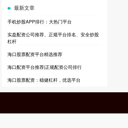
最新文章
手机炒股APP排行：大热门平台
实盘配资公司推荐、正规平台排名、安全炒股
杠杆
海口股票配资平台精选推荐
海口配资平台推荐|正规配资公司排行
海口股票配资：稳健杠杆，优选平台